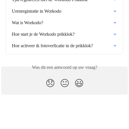
Urenregistratie in Workodo
Wat is Workodo?
Hoe start je de Workodo prikklok?
Hoe activeer ik fotoverficatie in de prikklok?
Was dit een antwoord op uw vraag?
😞
😐
😃